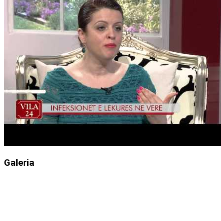
Galeria