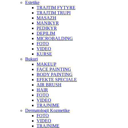
Estetike
TRAJTIM FYTYRE
TRAJTIM TRUPI
MASAZH
MANIKYR
PEDIKYR
DEPILIM
MICROBALDING
FOTO
VIDEO
KURSE
Bukuri
MAKEUP
FACE PAINTING
BODY PAINTING
EFEKTE SPECIALE
AIR BRUSH
HAIR
FOTO
VIDEO
TRAJNIME
Dermatologji Kozmetike
FOTO
VIDEO
TRAJNIME