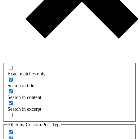
Exact matches only
Search in title
Search in content
Search in excerpt
Filter by Custom Post Type