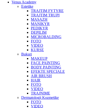
Venus Academy
Estetike
TRAJTIM FYTYRE
TRAJTIM TRUPI
MASAZH
MANIKYR
PEDIKYR
DEPILIM
MICROBALDING
FOTO
VIDEO
KURSE
Bukuri
MAKEUP
FACE PAINTING
BODY PAINTING
EFEKTE SPECIALE
AIR BRUSH
HAIR
FOTO
VIDEO
TRAJNIME
Dermatologji Kozmetike
FOTO
VIDEO