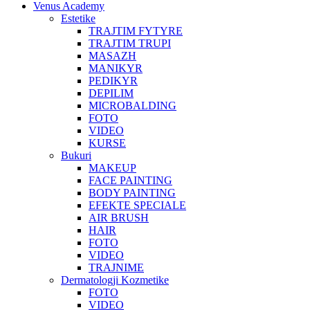
Venus Academy
Estetike
TRAJTIM FYTYRE
TRAJTIM TRUPI
MASAZH
MANIKYR
PEDIKYR
DEPILIM
MICROBALDING
FOTO
VIDEO
KURSE
Bukuri
MAKEUP
FACE PAINTING
BODY PAINTING
EFEKTE SPECIALE
AIR BRUSH
HAIR
FOTO
VIDEO
TRAJNIME
Dermatologji Kozmetike
FOTO
VIDEO