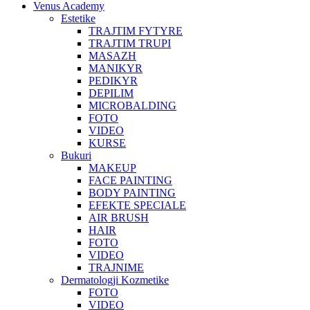
Venus Academy
Estetike
TRAJTIM FYTYRE
TRAJTIM TRUPI
MASAZH
MANIKYR
PEDIKYR
DEPILIM
MICROBALDING
FOTO
VIDEO
KURSE
Bukuri
MAKEUP
FACE PAINTING
BODY PAINTING
EFEKTE SPECIALE
AIR BRUSH
HAIR
FOTO
VIDEO
TRAJNIME
Dermatologji Kozmetike
FOTO
VIDEO